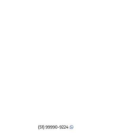
(51) 99990-9224