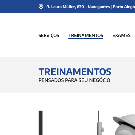
R. Lauro Müller, 620 - Navegantes | Porto Alegr
SERVIÇOS
TREINAMENTOS
EXAMES
TREINAMENTOS
PENSADOS PARA SEU NEGÓCIO