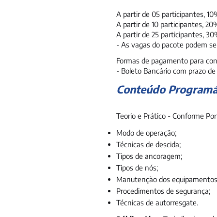
A partir de 05 participantes, 1
A partir de 10 participantes, 2
A partir de 25 participantes, 3
- As vagas do pacote podem ser
Formas de pagamento para con
- Boleto Bancário com prazo de 
Conteúdo Programá
Teorio e Prático - Conforme Por
Modo de operação;
Técnicas de descida;
Tipos de ancoragem;
Tipos de nós;
Manutenção dos equipamentos
Procedimentos de segurança;
Técnicas de autorresgate.