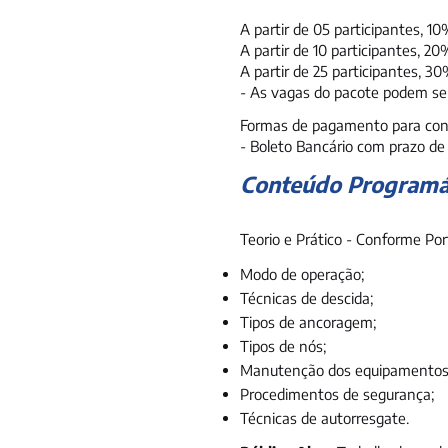
A partir de 05 participantes, 1
A partir de 10 participantes, 2
A partir de 25 participantes, 3
- As vagas do pacote podem ser
Formas de pagamento para con
- Boleto Bancário com prazo de 
Conteúdo Programá
Teorio e Prático - Conforme Por
Modo de operação;
Técnicas de descida;
Tipos de ancoragem;
Tipos de nós;
Manutenção dos equipamentos
Procedimentos de segurança;
Técnicas de autorresgate.