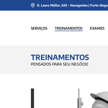
R. Lauro Müller, 620 - Navegantes | Porto Alegr
SERVIÇOS
TREINAMENTOS
EXAMES
TREINAMENTOS
PENSADOS PARA SEU NEGÓCIO