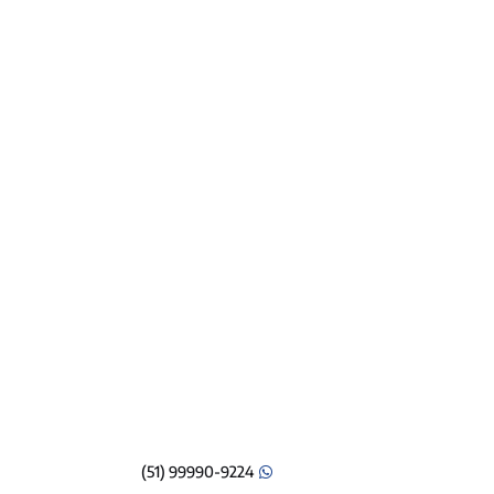
(51) 99990-9224